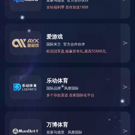
宏鸿集团蝉联“2024中国农业企业500强”，排名
大幅提升
浏览次数：110
日期：2025年01月26日
近日，农民日报社经过严格的信息汇集、审核以及专家评议等程
序，正式发布了“2024年中国农业企业500强”榜单。宏鸿集团以出色
的业绩表现，再次脱颖而出，位列第189位，较去年上升67位，排
名大幅提升。中国农业企业500强榜单汇聚了粮油、畜牧、奶业、