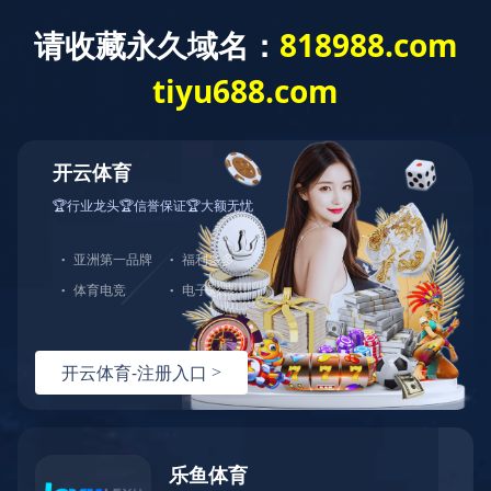
简体中文
首页
文
en
关于我们
产业布局
合伙人计划
客服微信
4009318558
人才招募
新闻中心