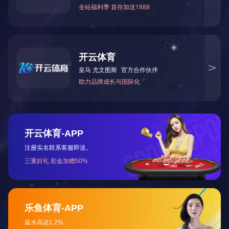
水产、食品等多个农业相关领域的头部企业，是衡量农业企业综合
实力的风向标，深受各界认可。自参选以来，宏鸿集团连续四年上
榜，彰显了其在食材配送行业的深厚底蕴和强劲实力。
宏鸿集团始于1997年，深耕农业领域28载，始终坚守食品安全生
命线，以“让天下人畅享优质农产品”为企业使命，致力于守护百
姓“菜篮子”的安全与健康。集团凭借先进的供应链管理、严格的质
量控制体系以及高效的服务网络，成功为教育系统、党政机关、大
型企业等22000多家客户提供了新鲜、安全、可靠的农产品，赢得
了广泛的赞誉与信赖。
展望未来，宏鸿集团将继续秉持诚信务实的核心价值观，充分发
挥“农业龙头企业”的责任与担当，积极投身农业发展与乡村振兴的
伟大事业。集团将不断探索创新，推动农业产业升级，持续引领食
材配送行业的健康发展，努力为社会创造更大的价值，为实现农业
现代化贡献力量！