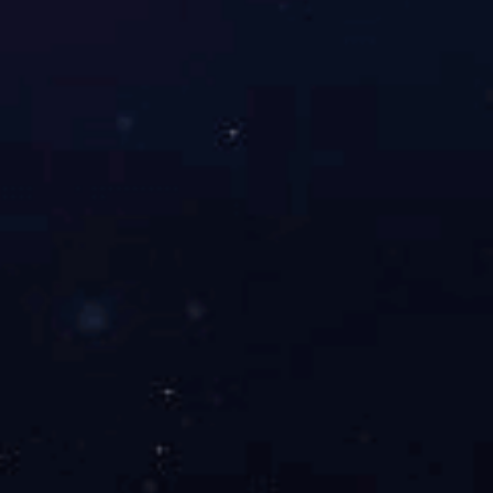
宏鸿集团视频号